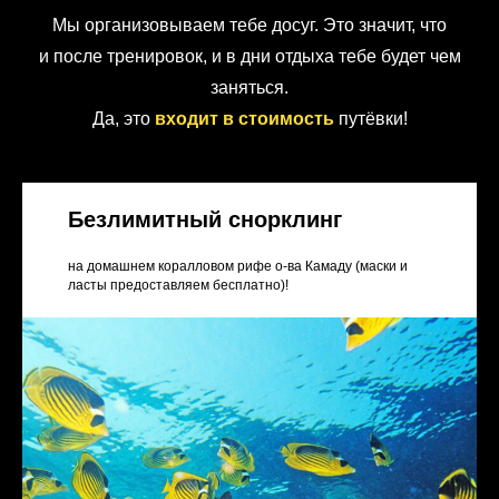
Мы организовываем тебе досуг. Это значит, что
и после тренировок, и в дни отдыха тебе будет чем
заняться.
Да, это
входит в стоимость
путёвки!
Безлимитный снорклинг
на домашнем коралловом рифе о-ва Камаду (маски и
ласты предоставляем бесплатно)!