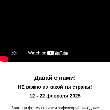
Давай с нами!
НЕ важно из какой ты страны!
12 - 22 февраля 2025
Заполни форму сейчас и зафиксируй выгодные