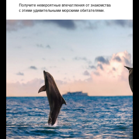
Получите невероятные впечатления от знакомства
с этими удивительными морскими обитателями.