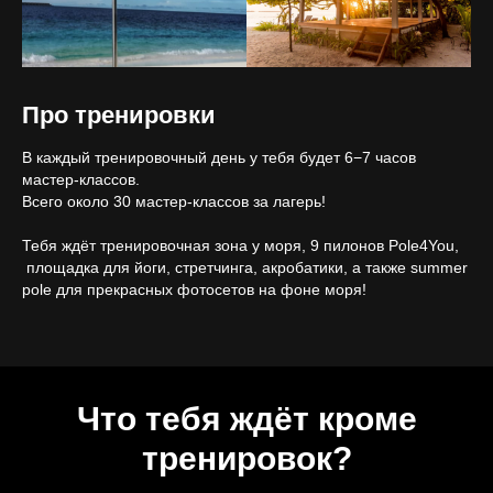
Про тренировки
В каждый тренировочный день у тебя будет 6−7 часов
мастер-классов.
Всего около 30 мастер-классов за лагерь!
Тебя ждёт тренировочная зона у моря, 9 пилонов Pole4You,
площадка для йоги, стретчинга, акробатики, а также summer
pole для прекрасных фотосетов на фоне моря!
Что тебя ждёт кроме
тренировок?