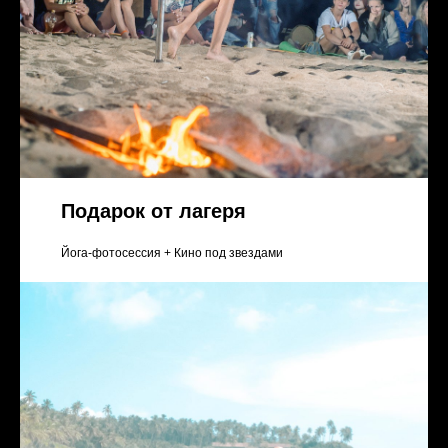
Подарок от лагеря
Йога-фотосессия + Кино под звездами