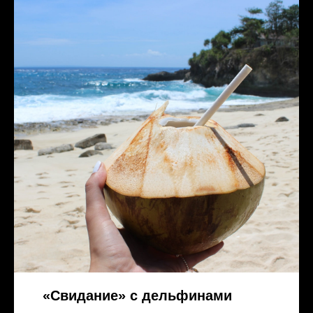
«Свидание» с дельфинами