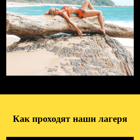
Как проходят наши лагеря