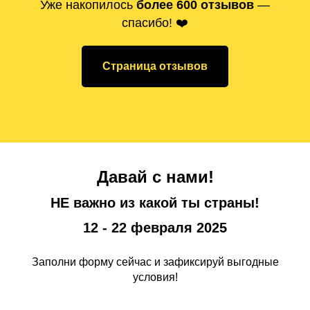
Уже накопилось
более 600 отзывов
—
спасибо! ❤️
Страница отзывов
Давай с нами!
НЕ важно из какой ты страны!
12 - 22 февраля 2025
Заполни форму сейчас и зафиксируй выгодные
условия!