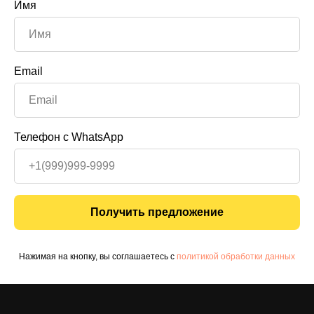
Имя
Email
Телефон с WhatsApp
Получить предложение
Нажимая на кнопку, вы соглашаетесь с
политикой обработки данных