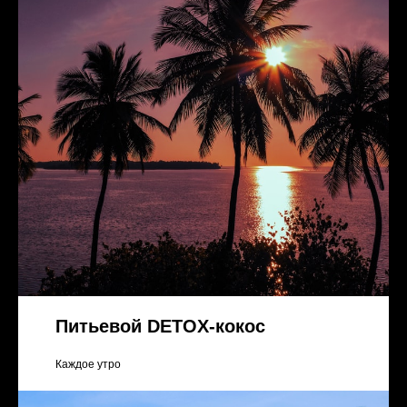
Питьевой DETOX-кокос
Каждое утро