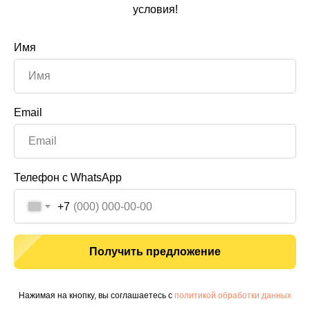
условия!
Имя
Email
Телефон с WhatsApp
+7
Получить предложение
Нажимая на кнопку, вы соглашаетесь с
политикой обработки данных