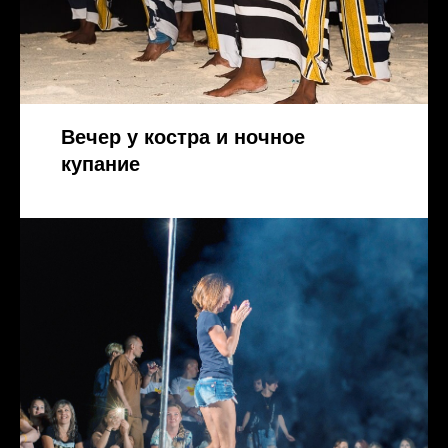
Вечер у костра и ночное
купание