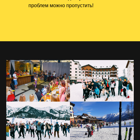
проблем можно пропустить!