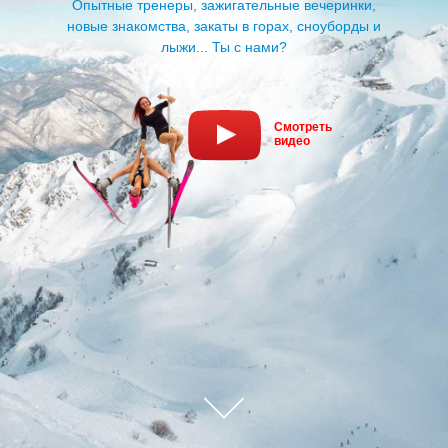
Опытные тренеры, зажигательные вечеринки,
новые знакомства, закаты в горах, сноуборды и
лыжи... Ты с нами?
Смотреть
видео