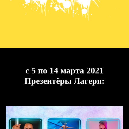
с 5 по 14 марта 2021
Презентёры Лагеря: