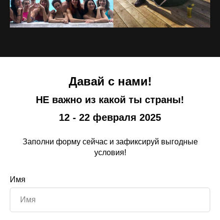
Давай с нами!
НЕ важно из какой ты страны!
12 - 22 февраля 2025
Заполни форму сейчас и зафиксируй выгодные
условия!
Имя