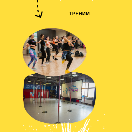
ТРЕНИМ