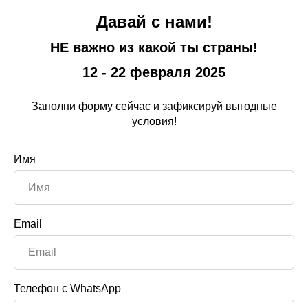
Давай с нами!
НЕ важно из какой ты страны!
12 - 22 февраля 2025
Заполни форму сейчас и зафиксируй выгодные
условия!
Имя
Email
Телефон с WhatsApp