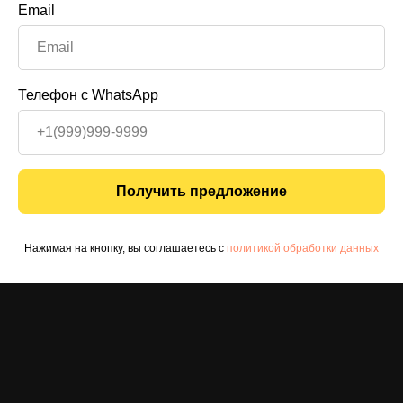
Email
Телефон с WhatsApp
Получить предложение
Нажимая на кнопку, вы соглашаетесь с
политикой обработки данных