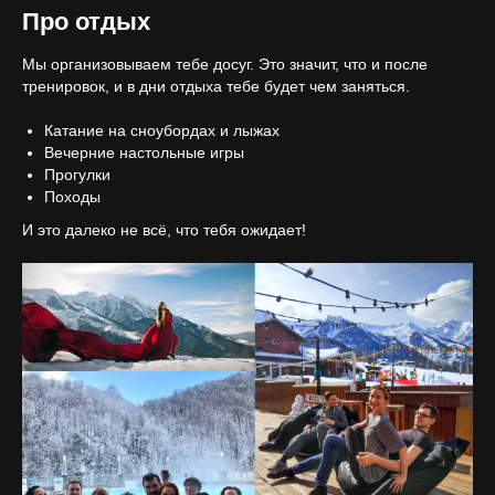
Про отдых
Мы организовываем тебе досуг. Это значит, что и после
тренировок, и в дни отдыха тебе будет чем заняться.
Катание на сноубордах и лыжах
Вечерние настольные игры
Прогулки
Походы
И это далеко не всё, что тебя ожидает!