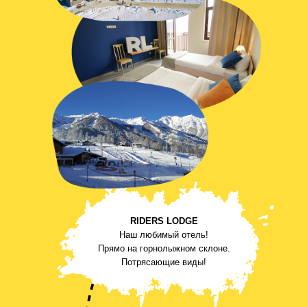
RIDERS LODGE
Наш любимый отель!
Прямо на горнолыжном склоне.
Потрясающие виды!