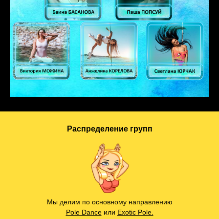
Распределение групп
Мы делим по основному направлению
Pole Dance
или
Exotic Pole.