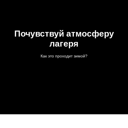
Почувствуй атмосферу
лагеря
Как это проходит зимой?