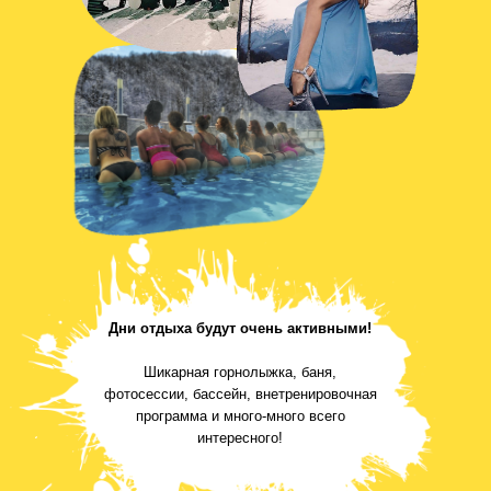
Дни отдыха будут очень активными!
Шикарная горнолыжка, баня,
фотосессии, бассейн, внетренировочная
программа и много-много всего
интересного!