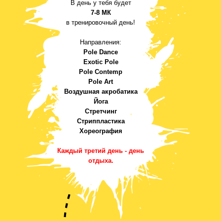
В день у тебя будет
7-8 МК
в тренировочный день!
Направления:
Pole Dance
Exotic Pole
Pole Contemp
Pole Art
Воздушная акробатика
Йога
Стретчинг
Стриппластика
Хореография
Каждый третий день - день
отдыха.