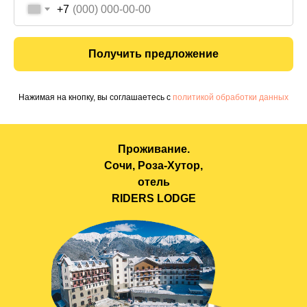
+7
Получить предложение
Нажимая на кнопку, вы соглашаетесь с
политикой обработки данных
Проживание.
Сочи, Роза-Хутор,
отель
RIDERS LODGE