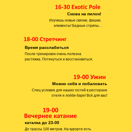
Снова на пилон!
Изучишь новые связки, фишки,
элементы! Бедные стрипы...
Время расслабиться
После тренировок очень полезна
растяжка. Потянуться и восстановиться.
Можно себя и побаловать
Спец условия для наших гостей в ресторане
отеля и лобби баре! Всё для вас!
каталка до 23-00
До трассы 100 метров. На курорте есть