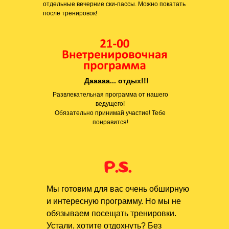
отдельные вечерние ски-пассы. Можно покатать
после тренировок!
Дааааа... отдых!!!
Развлекательная программа от нашего
ведущего!
Обязательно принимай участие! Тебе
понравится!
Мы готовим для вас очень обширную
и интересную программу. Но мы не
обязываем посещать тренировки.
Устали, хотите отдохнуть? Без