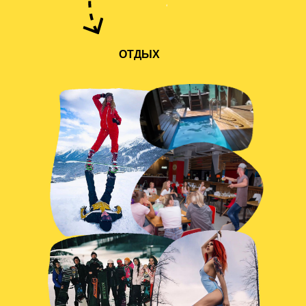
ОТДЫХ