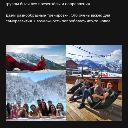
группы были все презентёры и направления.
Даём разнообразные тренировки. Это очень важно для
саморазвития + возможность попробовать что-то новое.