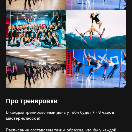
Про тренировки
В каждый тренировочный день у тебя будет
7
-
8 часов
мастер-классов!
Расписание составляем таким образом, что бы у каждой